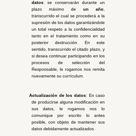
datos
: se conservarán durante un 
plazo máximo de 
un año
, 
transcurrido el cual se procederá a la 
supresión de los datos garantizándole 
un total respeto a la confidencialidad 
tanto en el tratamiento como en su 
posterior destrucción. En este 
sentido, transcurrido el citado plazo, y 
si desea continuar participando en los 
procesos de selección del 
Responsable, le rogamos nos remita 
nuevamente su currículum.
Actualización de los datos
: En caso 
de producirse alguna modificación en 
sus datos, le rogamos nos lo 
comunique por escrito lo antes 
posible, con objeto de mantener sus 
datos debidamente actualizados.