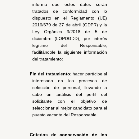
informa que estos datos serán 
tratados de conformidad con lo 
dispuesto en el Reglamento (UE) 
2016/679 de 27 de abril (GDPR) y la 
Ley Orgánica 3/2018 de 5 de 
diciembre (LOPDGDD), por interés 
legítimo del Responsable, 
facilitándole la siguiente información 
del tratamiento:
Fin del tratamiento
: hacer partícipe al 
interesado en los procesos de 
selección de personal, llevando a 
cabo un análisis del perfil del 
solicitante con el objetivo de 
seleccionar al mejor candidato para el 
puesto vacante del Responsable.
Criterios de conservación de los 