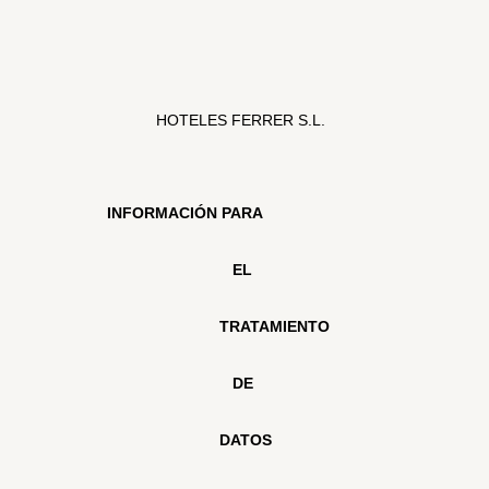
HOTELES FERRER S.L.
INFORMACIÓN PARA 
EL 
TRATAMIENTO 
DE 
DATOS 