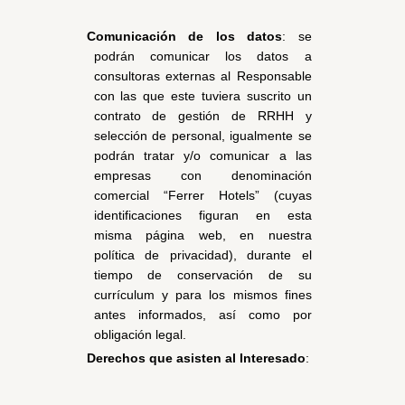
Comunicación de los datos
: se 
podrán comunicar los datos a 
consultoras externas al Responsable 
con las que este tuviera suscrito un 
contrato de gestión de RRHH y 
selección de personal, igualmente se 
podrán tratar y/o comunicar a las 
empresas con denominación 
comercial “Ferrer Hotels” (cuyas 
identificaciones figuran en esta 
misma página web, en nuestra 
política de privacidad), durante el 
tiempo de conservación de su 
currículum y para los mismos fines 
antes informados, así como por 
obligación legal.
Derechos que asisten al Interesado
: